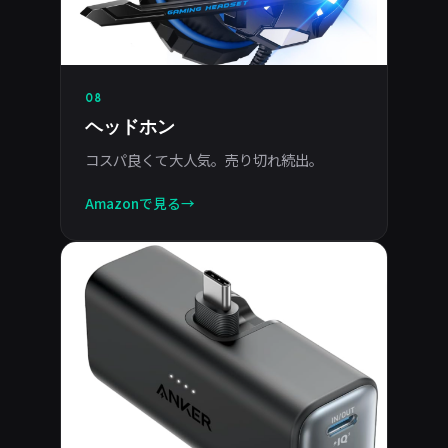
08
ヘッドホン
コスパ良くて大人気。売り切れ続出。
Amazonで見る