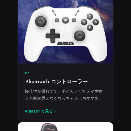
03
Bluetooth コントローラー
操作性が優れてて、手が大きくてスマホ握
ると画面見えなくなっちゃ人におすすめ。
Amazonで見る