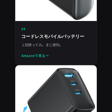
09
コードレスモバイルバッテリー
１回使ってみ。まじ便利。
Amazonで見る