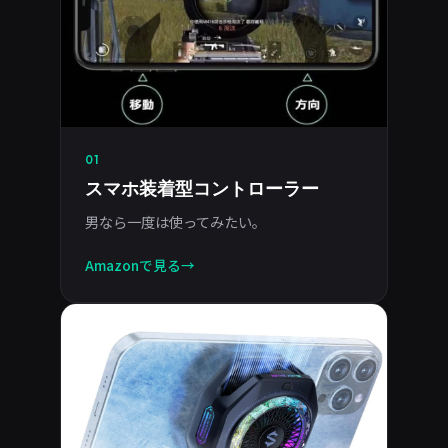
01
スマホ装着型コントローラー
男なら一度は使ってみたい。
Amazonで見る