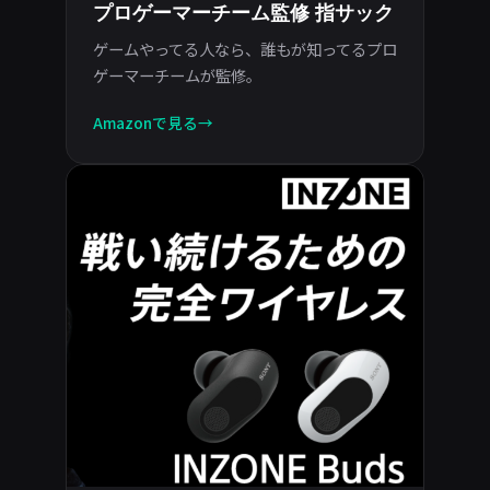
プロゲーマーチーム監修 指サック
ゲームやってる人なら、誰もが知ってるプロ
ゲーマーチームが監修。
Amazonで見る