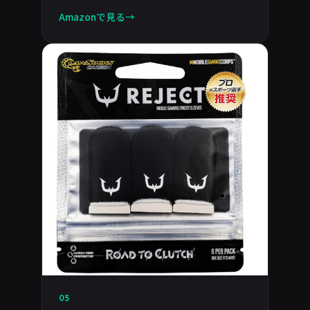
Amazonで見る
05