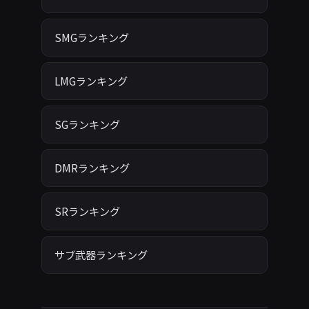
SMGランキング
LMGランキング
SGランキング
DMRランキング
SRランキング
サブ武器ランキング