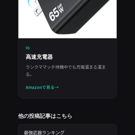
10
高速充電器
ランクママッチ待機中でも充電溜まる溜ま
る。
Amazonで見る
他の投稿記事はこちら
最強武器ランキング